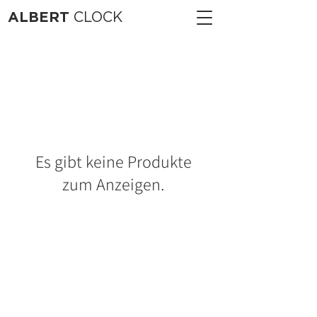
ALBERT
CLOCK
Es gibt keine Produkte
zum Anzeigen.